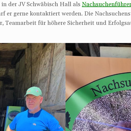
in der JV Schwäbisch Hall als
Nachsuchenführe
rf er gerne kontaktiert werden. Die Nachsuchenst
r, Teamarbeit für höhere Sicherheit und Erfolgs